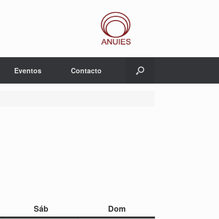
Eventos
Contacto
sábado
domingo
Sáb
Dom