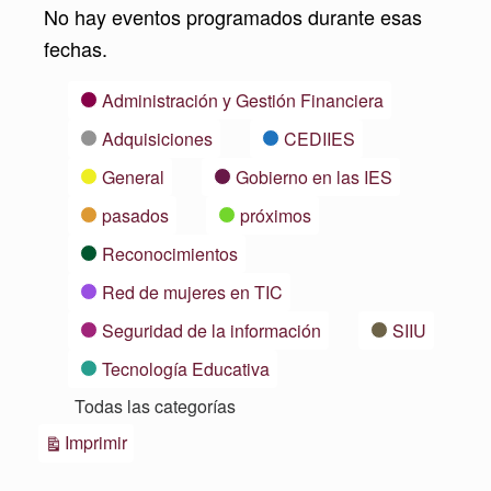
No hay eventos programados durante esas
fechas.
Categorías
Administración y Gestión Financiera
Adquisiciones
CEDIIES
General
Gobierno en las IES
pasados
próximos
Reconocimientos
Red de mujeres en TIC
Seguridad de la información
SIIU
Tecnología Educativa
Todas las categorías
Vistas
Imprimir