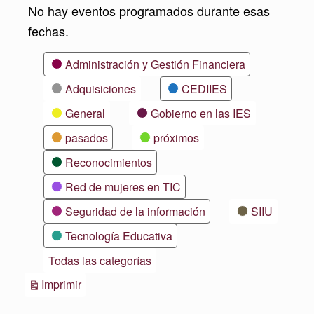
No hay eventos programados durante esas
fechas.
Categorías
Administración y Gestión Financiera
Adquisiciones
CEDIIES
General
Gobierno en las IES
pasados
próximos
Reconocimientos
Red de mujeres en TIC
Seguridad de la información
SIIU
Tecnología Educativa
Todas las categorías
Vistas
Imprimir