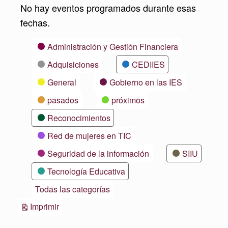
No hay eventos programados durante esas
fechas.
Categorías
Administración y Gestión Financiera
Adquisiciones
CEDIIES
General
Gobierno en las IES
pasados
próximos
Reconocimientos
Red de mujeres en TIC
Seguridad de la información
SIIU
Tecnología Educativa
Todas las categorías
Vistas
Imprimir