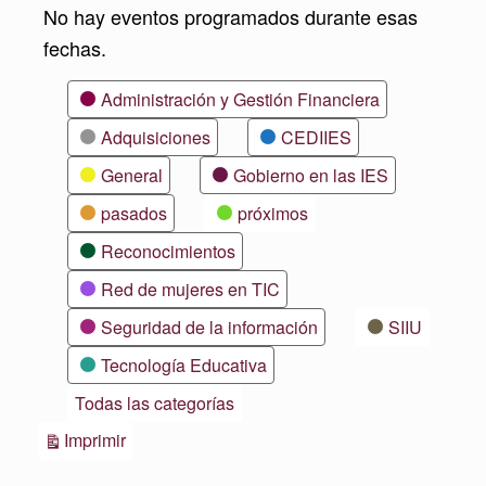
No hay eventos programados durante esas
fechas.
Categorías
Administración y Gestión Financiera
Adquisiciones
CEDIIES
General
Gobierno en las IES
pasados
próximos
Reconocimientos
Red de mujeres en TIC
Seguridad de la información
SIIU
Tecnología Educativa
Todas las categorías
Vistas
Imprimir