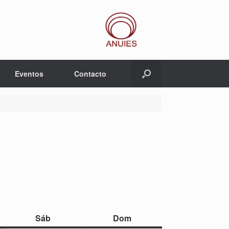
Eventos
Contacto
sábado
domingo
Sáb
Dom