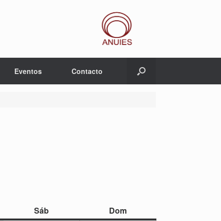
Eventos
Contacto
sábado
domingo
Sáb
Dom