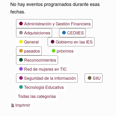
No hay eventos programados durante esas
fechas.
Categorías
Administración y Gestión Financiera
Adquisiciones
CEDIIES
General
Gobierno en las IES
pasados
próximos
Reconocimientos
Red de mujeres en TIC
Seguridad de la información
SIIU
Tecnología Educativa
Todas las categorías
Vistas
Imprimir