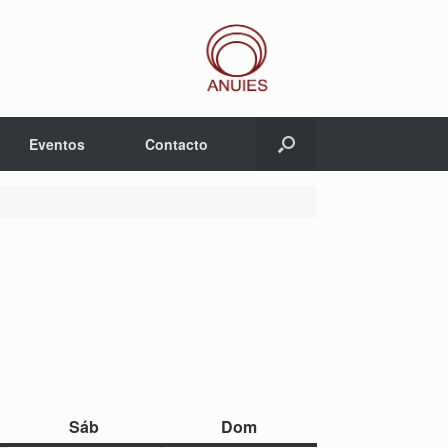
Eventos
Contacto
sábado
domingo
Sáb
Dom