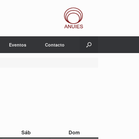
Eventos
Contacto
sábado
domingo
Sáb
Dom