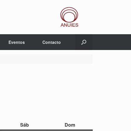
Eventos
Contacto
sábado
domingo
Sáb
Dom