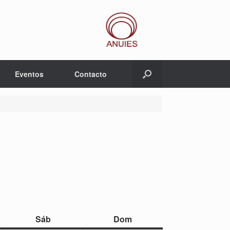
Eventos
Contacto
sábado
domingo
Sáb
Dom