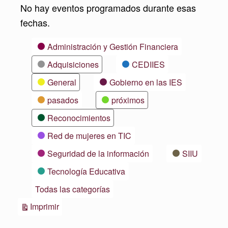
No hay eventos programados durante esas
fechas.
Categorías
Administración y Gestión Financiera
Adquisiciones
CEDIIES
General
Gobierno en las IES
pasados
próximos
Reconocimientos
Red de mujeres en TIC
Seguridad de la información
SIIU
Tecnología Educativa
Todas las categorías
Vistas
Imprimir