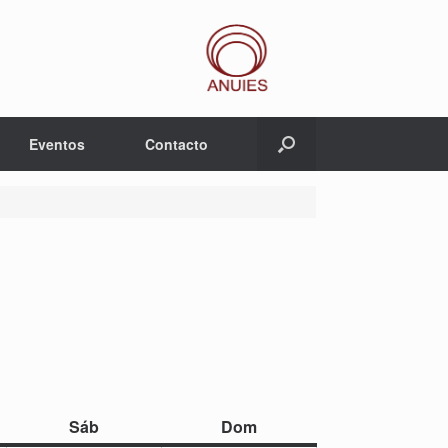
Eventos
Contacto
sábado
domingo
Sáb
Dom