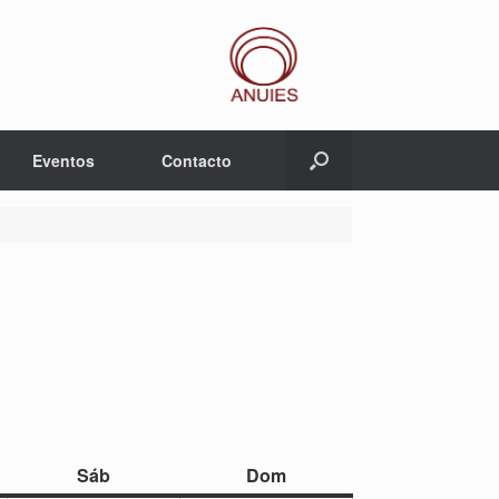
Eventos
Contacto
sábado
domingo
Sáb
Dom