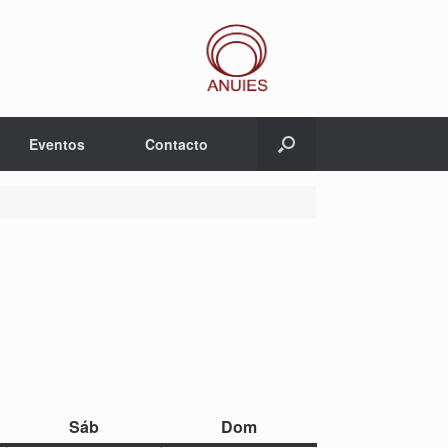
Eventos
Contacto
sábado
domingo
Sáb
Dom