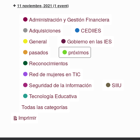
11 noviembre, 2021
(1 event)
Categorías
Administración y Gestión Financiera
Adquisiciones
CEDIIES
General
Gobierno en las IES
pasados
próximos
Reconocimientos
Red de mujeres en TIC
Seguridad de la información
SIIU
Tecnología Educativa
Todas las categorías
Vistas
Imprimir