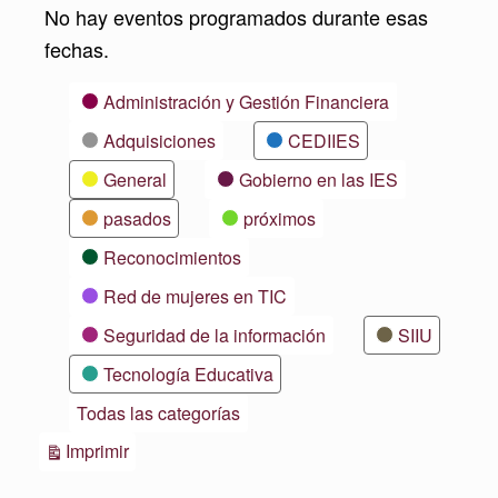
No hay eventos programados durante esas
fechas.
Categorías
Administración y Gestión Financiera
Adquisiciones
CEDIIES
General
Gobierno en las IES
pasados
próximos
Reconocimientos
Red de mujeres en TIC
Seguridad de la información
SIIU
Tecnología Educativa
Todas las categorías
Vistas
Imprimir