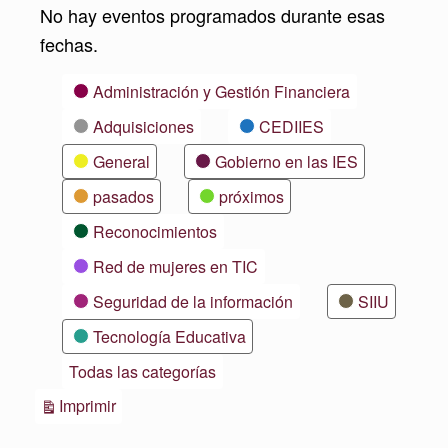
No hay eventos programados durante esas
fechas.
Categorías
Administración y Gestión Financiera
Adquisiciones
CEDIIES
General
Gobierno en las IES
pasados
próximos
Reconocimientos
Red de mujeres en TIC
Seguridad de la información
SIIU
Tecnología Educativa
Todas las categorías
Vistas
Imprimir