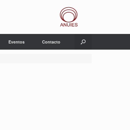
Eventos
Contacto