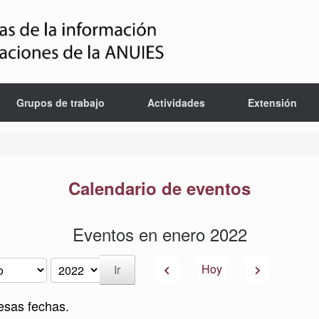
Grupos de trabajo
Actividades
Extensión
Calendario de eventos
Eventos en enero 2022
Anterior
Siguiente
Hoy
esas fechas.