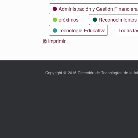
Categorías
Administración y Gestión Financiera
próximos
Reconocimientos
Tecnología Educativa
Todas la
Vistas
Imprimir
Copyright © 2016 Dirección de Tecnologías de la 