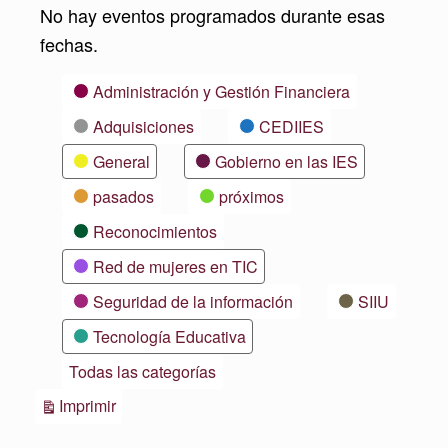
No hay eventos programados durante esas
fechas.
Categorías
Administración y Gestión Financiera
Adquisiciones
CEDIIES
General
Gobierno en las IES
pasados
próximos
Reconocimientos
Red de mujeres en TIC
Seguridad de la información
SIIU
Tecnología Educativa
Todas las categorías
Vistas
Imprimir