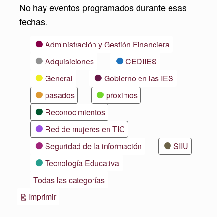
No hay eventos programados durante esas
fechas.
Categorías
Administración y Gestión Financiera
Adquisiciones
CEDIIES
General
Gobierno en las IES
pasados
próximos
Reconocimientos
Red de mujeres en TIC
Seguridad de la información
SIIU
Tecnología Educativa
Todas las categorías
Vistas
Imprimir