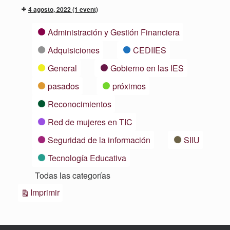
4 agosto, 2022
(1 event)
Categorías
Administración y Gestión Financiera
Adquisiciones
CEDIIES
General
Gobierno en las IES
pasados
próximos
Reconocimientos
Red de mujeres en TIC
Seguridad de la información
SIIU
Tecnología Educativa
Todas las categorías
Vistas
Imprimir