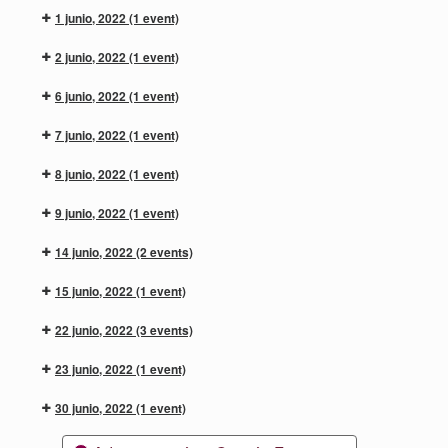
1 junio, 2022
(1 event)
2 junio, 2022
(1 event)
6 junio, 2022
(1 event)
7 junio, 2022
(1 event)
8 junio, 2022
(1 event)
9 junio, 2022
(1 event)
14 junio, 2022
(2 events)
15 junio, 2022
(1 event)
22 junio, 2022
(3 events)
23 junio, 2022
(1 event)
30 junio, 2022
(1 event)
Categorías