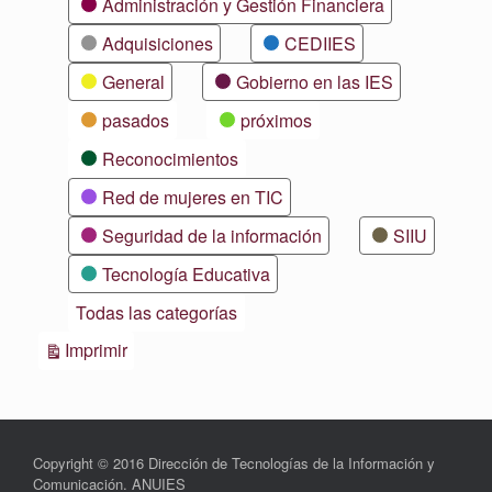
Administración y Gestión Financiera
Adquisiciones
CEDIIES
General
Gobierno en las IES
pasados
próximos
Reconocimientos
Red de mujeres en TIC
Seguridad de la información
SIIU
Tecnología Educativa
Todas las categorías
Vistas
Imprimir
Copyright © 2016 Dirección de Tecnologías de la Información y
Comunicación. ANUIES