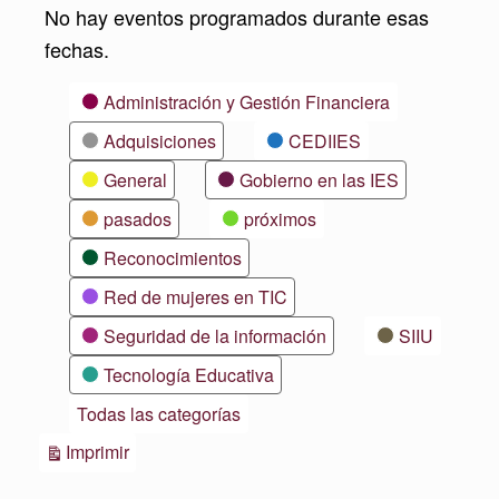
No hay eventos programados durante esas
fechas.
Categorías
Administración y Gestión Financiera
Adquisiciones
CEDIIES
General
Gobierno en las IES
pasados
próximos
Reconocimientos
Red de mujeres en TIC
Seguridad de la información
SIIU
Tecnología Educativa
Todas las categorías
Vistas
Imprimir