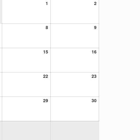
1
2
1
2
enero,
enero,
2022
2022
7
8
9
8
9
enero,
enero,
enero,
2022
2022
2022
14
15
16
15
16
enero,
enero,
enero,
2022
2022
2022
21
22
23
22
23
enero,
enero,
enero,
2022
2022
2022
28
29
30
29
30
enero,
enero,
enero,
2022
2022
2022