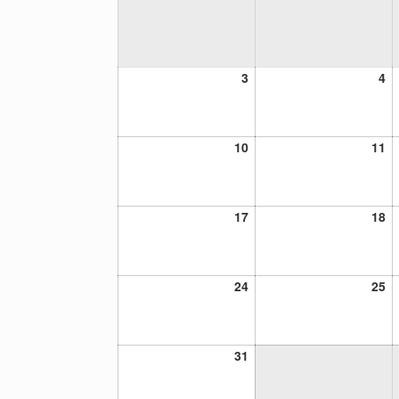
3
4
3
4
enero,
en
2022
20
10
11
10
11
enero,
en
2022
20
17
18
17
18
enero,
en
2022
20
24
25
24
25
enero,
en
2022
20
31
31
enero,
2022