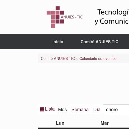
Saltar
al
contenido
Inicio
Comité ANUIES-TIC
Comité ANUIES-TIC
>
Calendario de eventos
Ver
Lista
Mes
Semana
Día
Mes
Año
como
lunes
martes
Lun
Mar