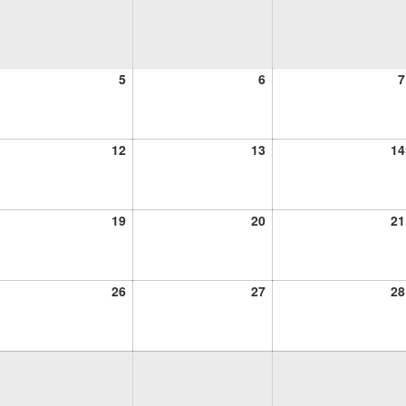
5
6
5
6
7
ero,
enero,
enero,
22
2022
2022
12
13
12
13
14
ero,
enero,
enero,
22
2022
2022
19
20
19
20
21
ero,
enero,
enero,
22
2022
2022
26
27
26
27
28
ero,
enero,
enero,
22
2022
2022