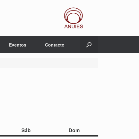
Eventos
Contacto
sábado
domingo
Sáb
Dom