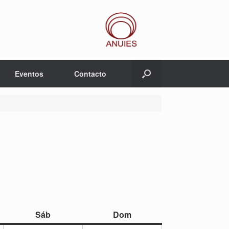
Eventos
Contacto
sábado
domingo
Sáb
Dom