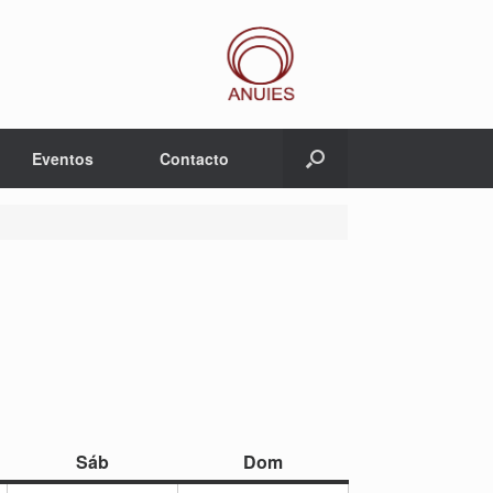
Eventos
Contacto
sábado
domingo
Sáb
Dom