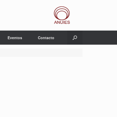
Eventos
Contacto