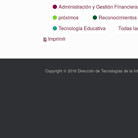
Categorías
Administración y Gestión Financiera
próximos
Reconocimientos
Tecnología Educativa
Todas la
Vistas
Imprimir
Copyright © 2016 Dirección de Tecnologías de la 