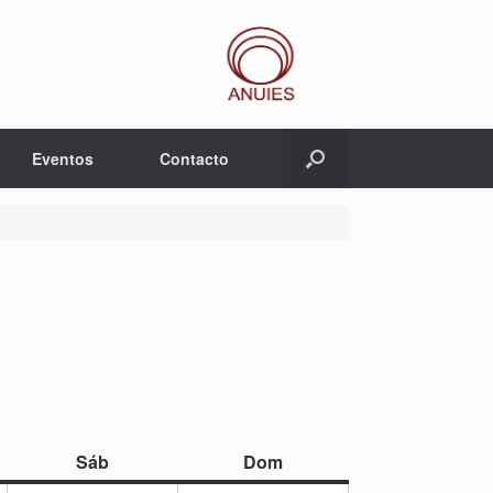
Eventos
Contacto
sábado
domingo
Sáb
Dom