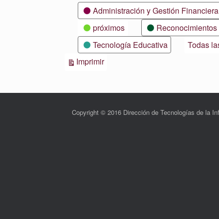
Categorías
Administración y Gestión Financiera
próximos
Reconocimientos
Tecnología Educativa
Todas la
Vistas
Imprimir
Copyright © 2016 Dirección de Tecnologías de la 