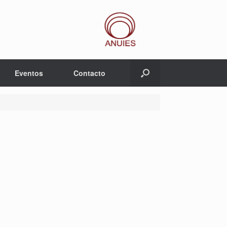
Eventos
Contacto