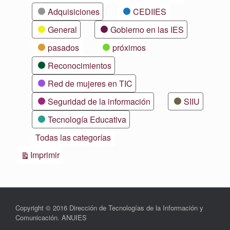
Adquisiciones
CEDIIES
General
Gobierno en las IES
pasados
próximos
Reconocimientos
Red de mujeres en TIC
Seguridad de la información
SIIU
Tecnología Educativa
Todas las categorías
Vistas
Imprimir
Copyright © 2016 Dirección de Tecnologías de la Información y
Comunicación. ANUIES