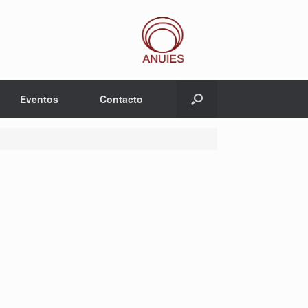
Eventos
Contacto