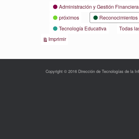
Categorías
Administración y Gestión Financiera
próximos
Reconocimientos
Tecnología Educativa
Todas la
Vistas
Imprimir
Copyright © 2016 Dirección de Tecnologías de la 