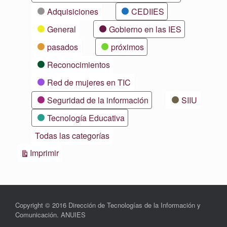
Adquisiciones
CEDIIES
General
Gobierno en las IES
pasados
próximos
Reconocimientos
Red de mujeres en TIC
Seguridad de la información
SIIU
Tecnología Educativa
Todas las categorías
Vistas
Imprimir
Copyright © 2016 Dirección de Tecnologías de la Información y
Comunicación. ANUIES