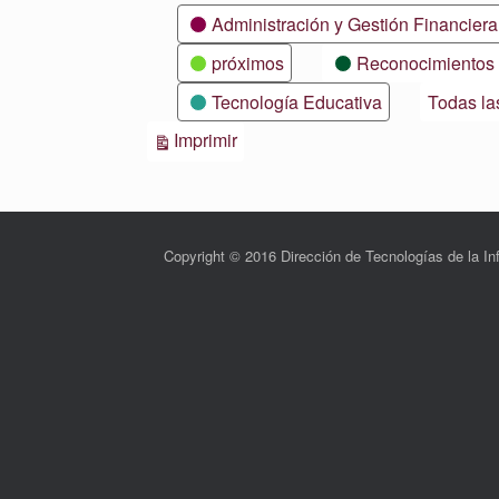
Categorías
Administración y Gestión Financiera
próximos
Reconocimientos
Tecnología Educativa
Todas la
Vistas
Imprimir
Copyright © 2016 Dirección de Tecnologías de la 