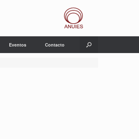
Eventos
Contacto