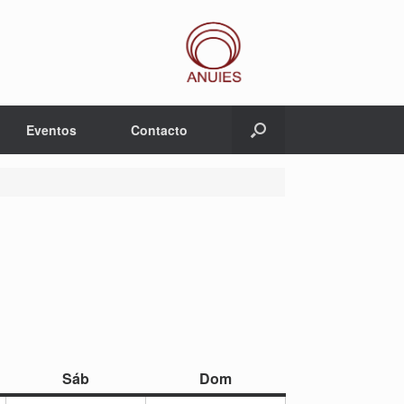
Eventos
Contacto
sábado
domingo
Sáb
Dom