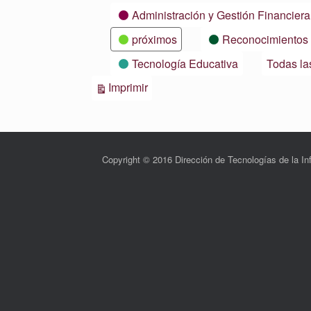
Categorías
Administración y Gestión Financiera
próximos
Reconocimientos
Tecnología Educativa
Todas la
Vistas
Imprimir
Copyright © 2016 Dirección de Tecnologías de la 