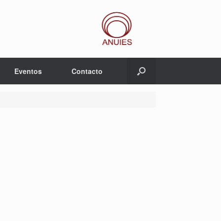
Eventos
Contacto