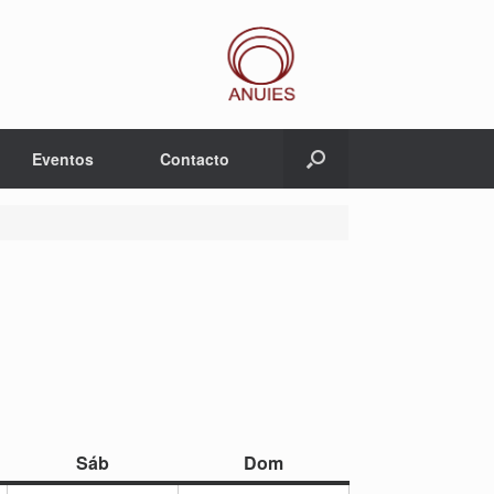
Eventos
Contacto
sábado
domingo
Sáb
Dom