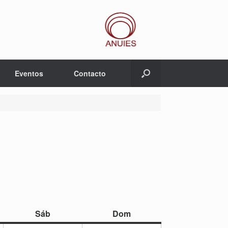
Eventos
Contacto
sábado
domingo
Sáb
Dom