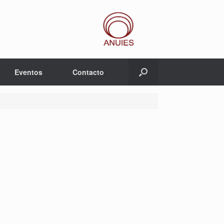
Eventos
Contacto