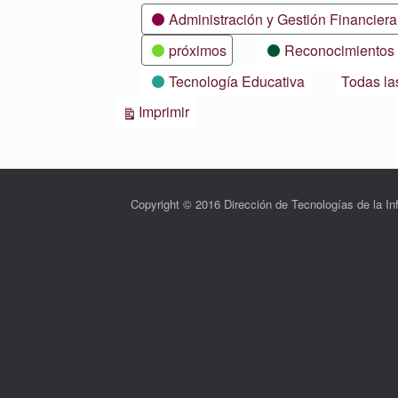
Categorías
Administración y Gestión Financiera
próximos
Reconocimientos
Tecnología Educativa
Todas la
Vistas
Imprimir
Copyright © 2016 Dirección de Tecnologías de la 