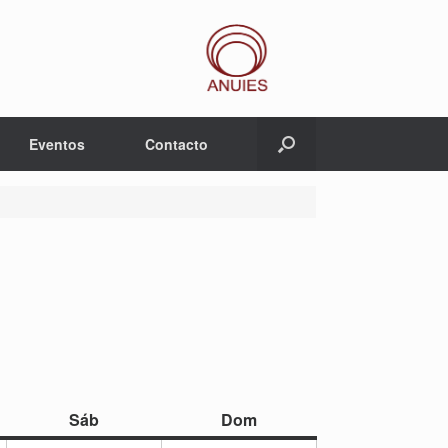
Eventos
Contacto
sábado
domingo
Sáb
Dom