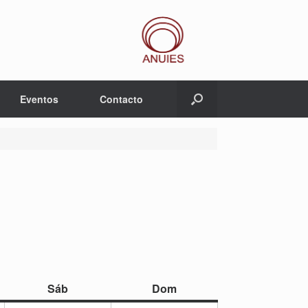
Eventos
Contacto
sábado
domingo
Sáb
Dom