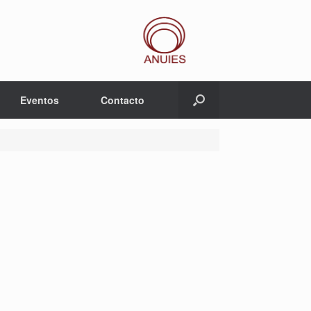
Eventos
Contacto