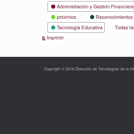
Categorías
Administración y Gestión Financiera
próximos
Reconocimientos
Tecnología Educativa
Todas la
Vistas
Imprimir
Copyright © 2016 Dirección de Tecnologías de la 