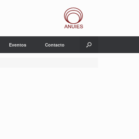
Eventos
Contacto