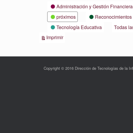
Categorías
Administración y Gestión Financiera
próximos
Reconocimientos
Tecnología Educativa
Todas la
Vistas
Imprimir
Copyright © 2016 Dirección de Tecnologías de la 