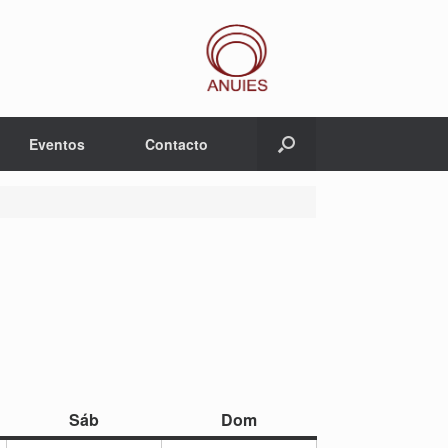
Eventos
Contacto
sábado
domingo
Sáb
Dom