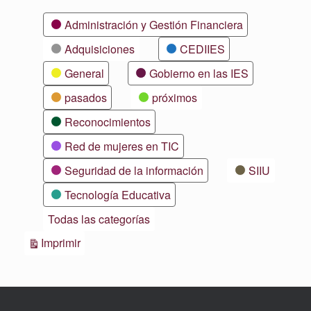
Categorías
Administración y Gestión Financiera
Adquisiciones
CEDIIES
General
Gobierno en las IES
pasados
próximos
Reconocimientos
Red de mujeres en TIC
Seguridad de la información
SIIU
Tecnología Educativa
Todas las categorías
Vistas
Imprimir