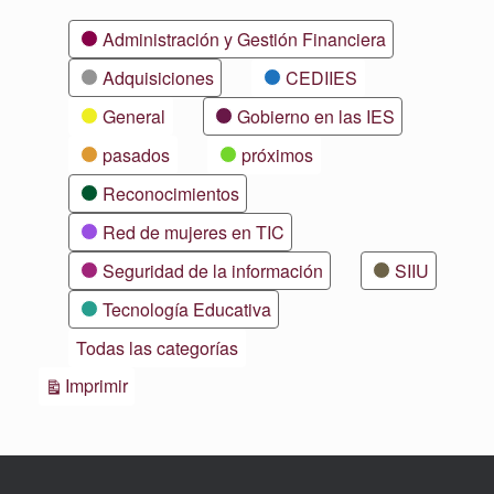
Categorías
Administración y Gestión Financiera
Adquisiciones
CEDIIES
General
Gobierno en las IES
pasados
próximos
Reconocimientos
Red de mujeres en TIC
Seguridad de la información
SIIU
Tecnología Educativa
Todas las categorías
Vistas
Imprimir