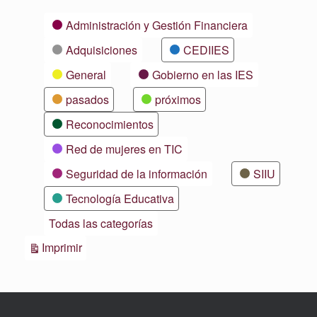
Categorías
Administración y Gestión Financiera
Adquisiciones
CEDIIES
General
Gobierno en las IES
pasados
próximos
Reconocimientos
Red de mujeres en TIC
Seguridad de la información
SIIU
Tecnología Educativa
Todas las categorías
Vistas
Imprimir